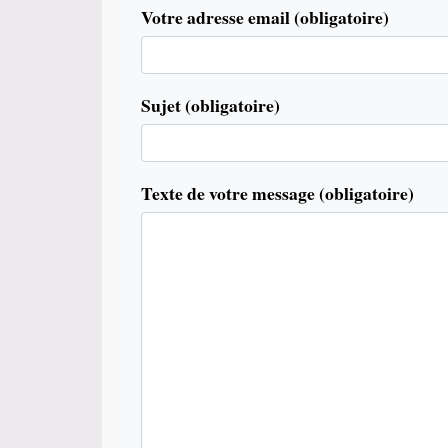
Votre adresse email (obligatoire)
Sujet (obligatoire)
Texte de votre message (obligatoire)