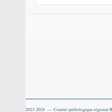
2023-2026 — Comité spéléologique régional 