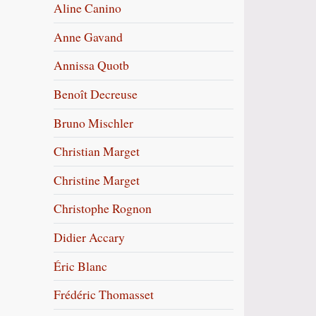
Aline Canino
Anne Gavand
Annissa Quotb
Benoît Decreuse
Bruno Mischler
Christian Marget
Christine Marget
Christophe Rognon
Didier Accary
Éric Blanc
Frédéric Thomasset