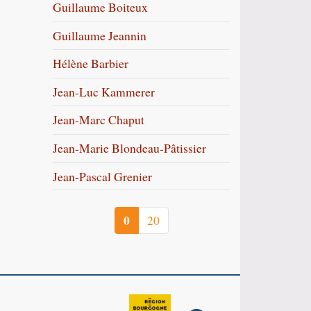
Guillaume Boiteux
Guillaume Jeannin
Hélène Barbier
Jean-Luc Kammerer
Jean-Marc Chaput
Jean-Marie Blondeau-Pâtissier
Jean-Pascal Grenier
0
20