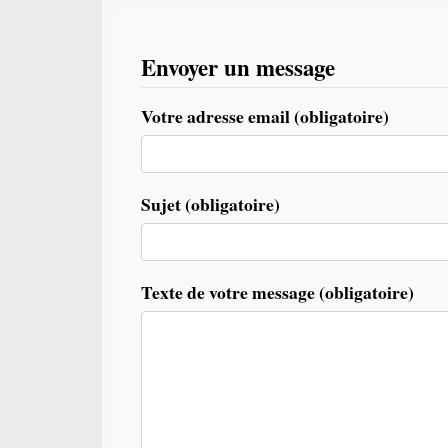
Envoyer un message
Votre adresse email (obligatoire)
Sujet (obligatoire)
Texte de votre message (obligatoire)