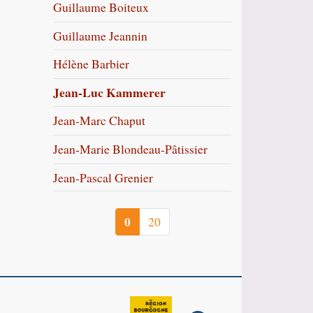
Guillaume Boiteux
Guillaume Jeannin
Hélène Barbier
Jean-Luc Kammerer
Jean-Marc Chaput
Jean-Marie Blondeau-Pâtissier
Jean-Pascal Grenier
0
20