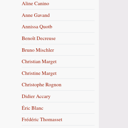
Aline Canino
Anne Gavand
Annissa Quotb
Benoît Decreuse
Bruno Mischler
Christian Marget
Christine Marget
Christophe Rognon
Didier Accary
Éric Blanc
Frédéric Thomasset