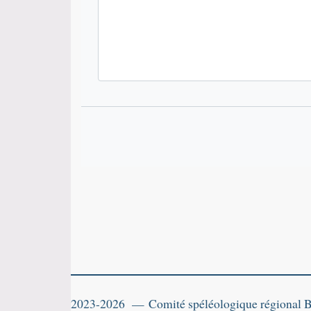
2023-2026 — Comité spéléologique régional 