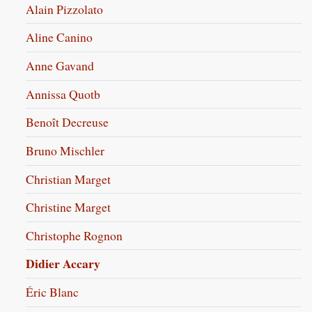
Alain Pizzolato
Aline Canino
Anne Gavand
Annissa Quotb
Benoît Decreuse
Bruno Mischler
Christian Marget
Christine Marget
Christophe Rognon
Didier Accary
Éric Blanc