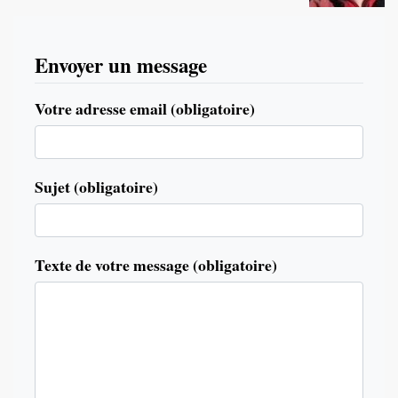
Envoyer un message
Votre adresse email (obligatoire)
Sujet (obligatoire)
Texte de votre message (obligatoire)