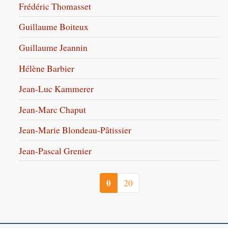
Frédéric Thomasset
Guillaume Boiteux
Guillaume Jeannin
Hélène Barbier
Jean-Luc Kammerer
Jean-Marc Chaput
Jean-Marie Blondeau-Pâtissier
Jean-Pascal Grenier
0
20