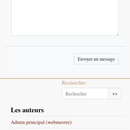
Rechercher :
>>
Les auteurs
Admin principal (webmestre)