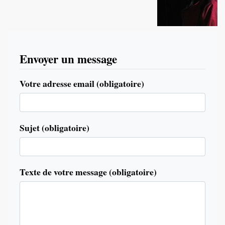
Envoyer un message
Votre adresse email (obligatoire)
Sujet (obligatoire)
Texte de votre message (obligatoire)