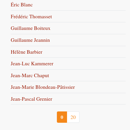
Éric Blanc
Frédéric Thomasset
Guillaume Boiteux
Guillaume Jeannin
Hélène Barbier
Jean-Luc Kammerer
Jean-Marc Chaput
Jean-Marie Blondeau-Pâtissier
Jean-Pascal Grenier
0
20