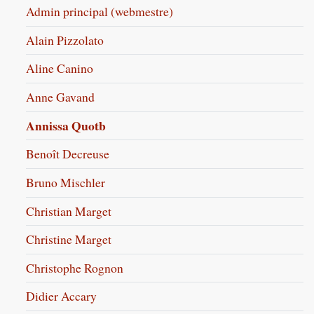
Admin principal (webmestre)
Alain Pizzolato
Aline Canino
Anne Gavand
Annissa Quotb
Benoît Decreuse
Bruno Mischler
Christian Marget
Christine Marget
Christophe Rognon
Didier Accary