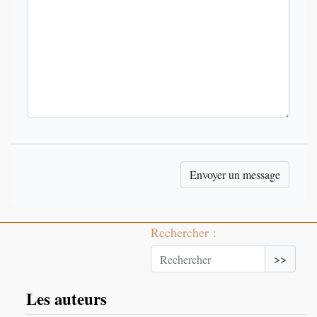
Rechercher :
>>
Les auteurs