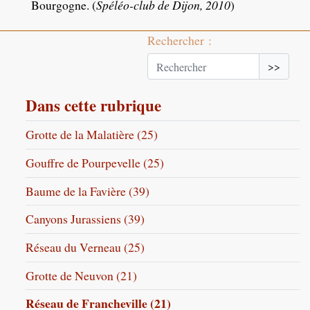
Bourgogne. (
Spéléo-club de Dijon, 2010
)
Rechercher :
>>
Dans cette rubrique
Grotte de la Malatière (25)
Gouffre de Pourpevelle (25)
Baume de la Favière (39)
Canyons Jurassiens (39)
Réseau du Verneau (25)
Grotte de Neuvon (21)
Réseau de Francheville (21)