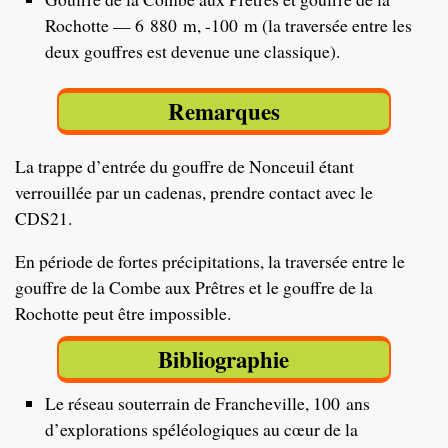
Rochotte — 6 880 m, -100 m (la traversée entre les
deux gouffres est devenue une classique).
Remarques
La trappe d’entrée du gouffre de Nonceuil étant
verrouillée par un cadenas, prendre contact avec le
CDS21.
En période de fortes précipitations, la traversée entre le
gouffre de la Combe aux Prêtres et le gouffre de la
Rochotte peut être impossible.
Bibliographie
Le réseau souterrain de Francheville, 100 ans
d’explorations spéléologiques au cœur de la