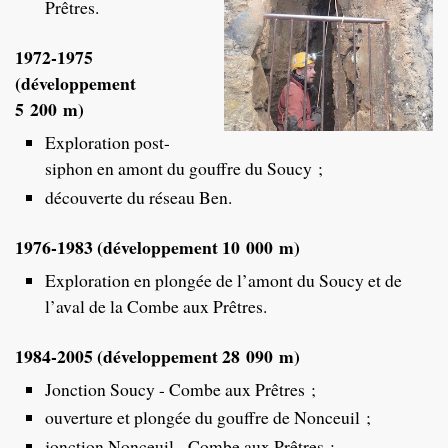
Prêtres.
1972-1975
(développement
5 200 m)
Exploration post-
siphon en amont du gouffre du Soucy ;
découverte du réseau Ben.
1976-1983 (développement 10 000 m)
Exploration en plongée de l’amont du Soucy et de
l’aval de la Combe aux Prêtres.
1984-2005 (développement 28 090 m)
Jonction Soucy - Combe aux Prêtres ;
ouverture et plongée du gouffre de Nonceuil ;
jonction Nonceuil - Combe aux Prêtres ;