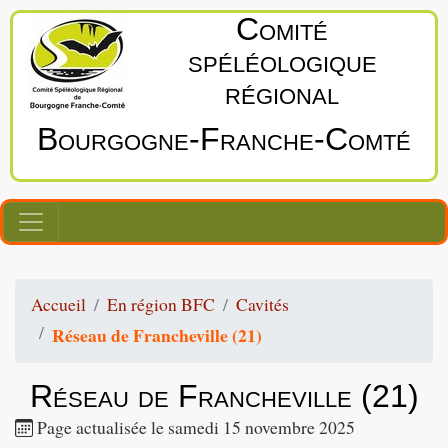
Comité
spéléologique
régional
Bourgogne‑Franche‑Comté
Accueil
En région BFC
Cavités
Réseau de Francheville (21)
Réseau de Francheville (21)
Page actualisée le samedi 15 novembre 2025