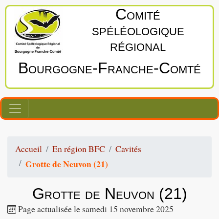
Comité
spéléologique
régional
Bourgogne‑Franche‑Comté
Accueil
En région BFC
Cavités
Grotte de Neuvon (21)
Grotte de Neuvon (21)
Page actualisée le samedi 15 novembre 2025