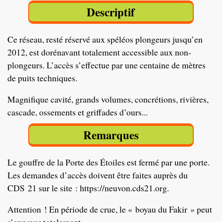
Descriptif
Ce réseau, resté réservé aux spéléos plongeurs jusqu’en
2012, est dorénavant totalement accessible aux non-
plongeurs. L’accès s’effectue par une centaine de mètres
de puits techniques.
Magnifique cavité, grands volumes, concrétions, rivières,
cascade, ossements et griffades d’ours...
Remarques
Le gouffre de la Porte des Étoiles est fermé par une porte.
Les demandes d’accès doivent être faites auprès du
CDS 21 sur le site :
https://neuvon.cds21.org
.
Attention ! En période de crue, le « boyau du Fakir » peut