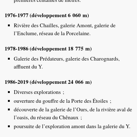
1976-1977 (développement 6 060 m)
Rivière des Chailles, galerie Amont, galerie de
l’Enclume, réseau de la Porcelaine.
1978-1986 (développement 18 775 m)
Galerie des Prédateurs, galerie des Charognards,
affluent du Y.
1986-2019 (développement 24 066 m)
Diverses explorations ;
ouverture du gouffre de la Porte des Étoiles ;
découverte de la galerie de l’Ours, de la rivière aval de
l’oasis, du réseau du Chênaux ;
poursuite de l’exploration amont dans la galerie du Y.